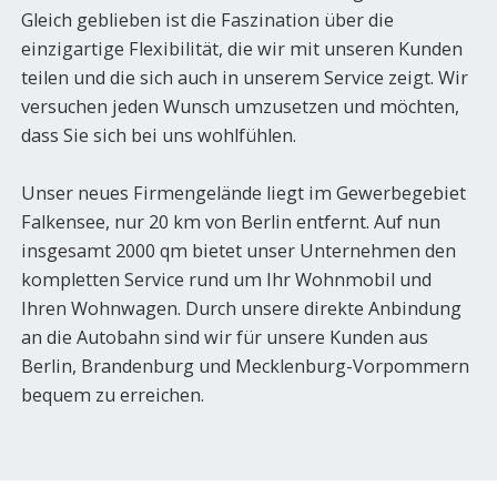
Gleich geblieben ist die Faszination über die
einzigartige Flexibilität, die wir mit unseren Kunden
teilen und die sich auch in unserem Service zeigt. Wir
versuchen jeden Wunsch umzusetzen und möchten,
dass Sie sich bei uns wohlfühlen.
Unser neues Firmengelände liegt im Gewerbegebiet
Falkensee, nur 20 km von Berlin entfernt. Auf nun
insgesamt 2000 qm bietet unser Unternehmen den
kompletten Service rund um Ihr Wohnmobil und
Ihren Wohnwagen. Durch unsere direkte Anbindung
an die Autobahn sind wir für unsere Kunden aus
Berlin, Brandenburg und Mecklenburg-Vorpommern
bequem zu erreichen.