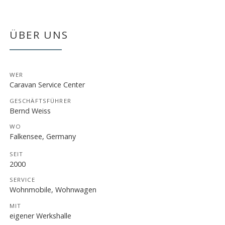
ÜBER UNS
WER
Caravan Service Center
GESCHÄFTSFÜHRER
Bernd Weiss
WO
Falkensee, Germany
SEIT
2000
SERVICE
Wohnmobile, Wohnwagen
MIT
eigener Werkshalle