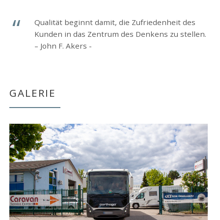
Qualität beginnt damit, die Zufriedenheit des
Kunden in das Zentrum des Denkens zu stellen.
– John F. Akers -
GALERIE