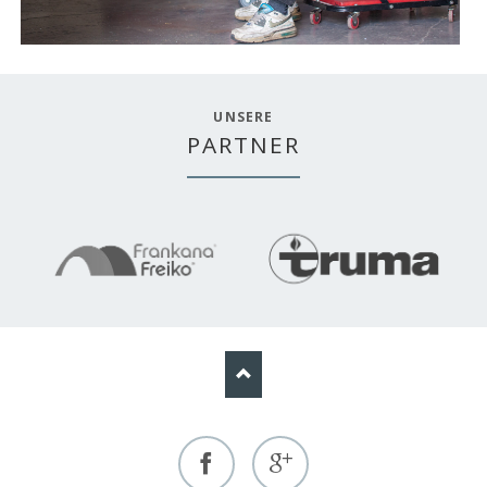
UNSERE
PARTNER