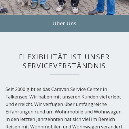
Über Uns
FLEXIBILITÄT IST UNSER
SERVICEVERSTÄNDNIS
Seit 2000 gibt es das Caravan Service Center in
Falkensee. Wir haben mit unseren Kunden viel erlebt
und erreicht. Wir verfügen über umfangreiche
Erfahrungen rund um Wohnmobile und Wohnwagen.
In den letzten Jahrzehnten hat sich viel im Bereich
Reisen mit Wohnmobilen und Wohnwagen verändert.