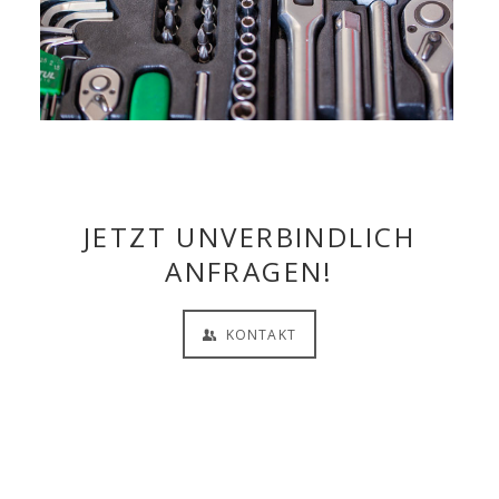
JETZT UNVERBINDLICH
ANFRAGEN!
KONTAKT