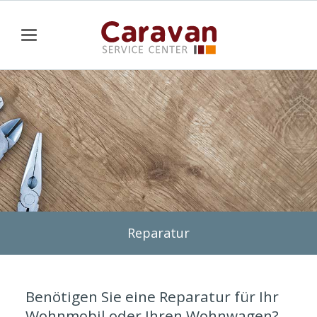
Reparatur
Benötigen Sie eine Reparatur für Ihr
Wohnmobil oder Ihren Wohnwagen?