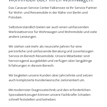
Das Caravan Service Center Falkensee ist Ihr Service Partner
für Wohn- und Reisemobile in der Nähe von Berlin und
Potsdam.
Selbstverständlich bieten wir auch einen umfassenden
Werkstattservice für Wohnwagen und Wohnmobile und viele
andere Leistungen.
Wir stehen seit mehr als neunzehn Jahren für eine
persönliche und umfassende Beratung und zuverlässigen
Service im Bereich Reisemobile. Unsere Mitarbeiter sind
hervorragend ausgebildet und verfügen über langjährige
Erfahrungen in diesem Bereich.
Wir begleiten unsere Kunden über Jahrzehnte und setzen
auch komplizierte Kundenwünsche zielorientiert um.
Mit modernster Diagnosetechnik und den erforderlichen
Spezialwerkzeugen können unsere Fachkräfte Schäden
schnell feststellen und beheben.