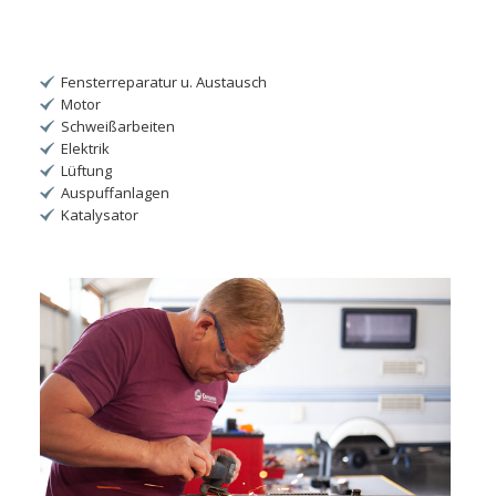
Fensterreparatur u. Austausch
Motor
Schweißarbeiten
Elektrik
Lüftung
Auspuffanlagen
Katalysator